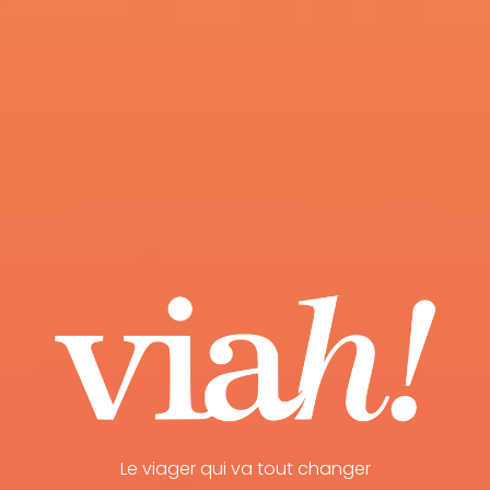
Le viager qui va tout changer